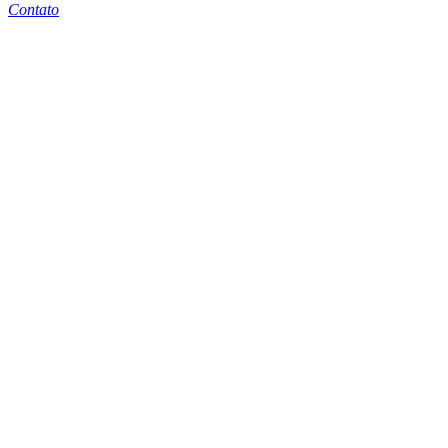
Contato