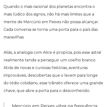
Quando o mais racional dos planetas encontra o
mais lúdico dos signos, não há mais limites que a
mente de Mercúrio em Peixes não possa alcançar.
Cada conversa se torna uma porta para o país das
maravilhas.
Aliás, a analogia com Alice é propícia, pois esse astral
realmente tende a perseguir um coelho branco.
Atrás de novas e curiosas histórias, aventuras
improváveis, descobertas que o levem para longe
do tédio cotidiano, esse trânsito oferece uma grande
chave, que abre a porta para o desconhecido.
Mercúrio em Peixes vibra na frequência