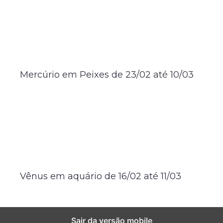
Mercúrio em Peixes de 23/02 até 10/03
Vênus em aquário de 16/02 até 11/03
Sair da versão mobile