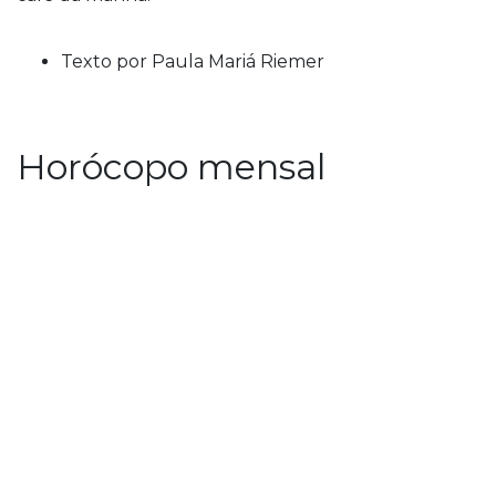
Texto por Paula Mariá Riemer
Horócopo mensal