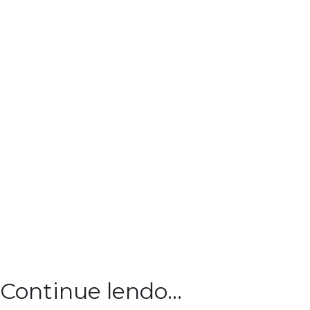
Continue lendo...