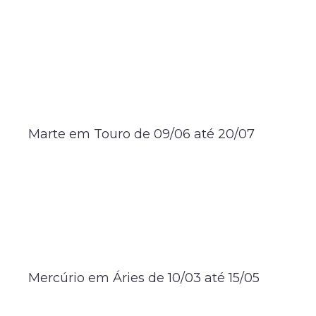
Marte em Touro de 09/06 até 20/07
Mercúrio em Áries de 10/03 até 15/05