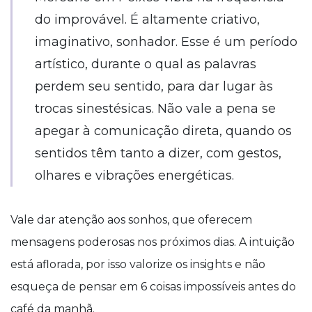
do improvável. É altamente criativo,
imaginativo, sonhador. Esse é um período
artístico, durante o qual as palavras
perdem seu sentido, para dar lugar às
trocas sinestésicas. Não vale a pena se
apegar à comunicação direta, quando os
sentidos têm tanto a dizer, com gestos,
olhares e vibrações energéticas.
Vale dar atenção aos sonhos, que oferecem
mensagens poderosas nos próximos dias. A intuição
está aflorada, por isso valorize os insights e não
esqueça de pensar em 6 coisas impossíveis antes do
café da manhã.